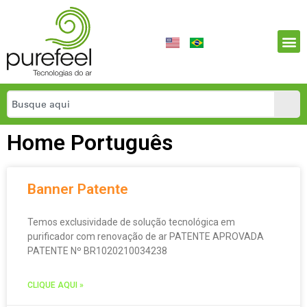
Home Português
Banner Patente
Temos exclusividade de solução tecnológica em
purificador com renovação de ar PATENTE APROVADA
PATENTE Nº BR1020210034238
CLIQUE AQUI »