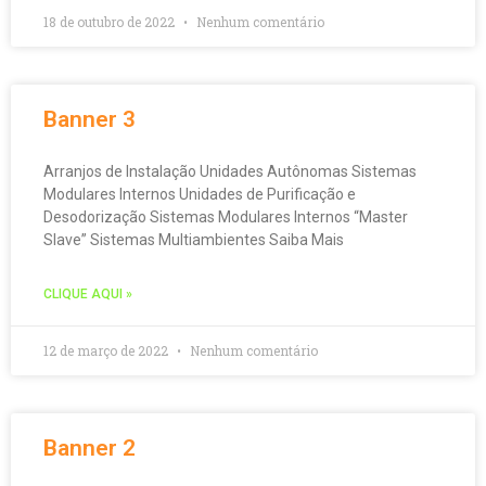
18 de outubro de 2022
Nenhum comentário
Banner 3
Arranjos de Instalação Unidades Autônomas Sistemas
Modulares Internos Unidades de Purificação e
Desodorização Sistemas Modulares Internos “Master
Slave” Sistemas Multiambientes Saiba Mais
CLIQUE AQUI »
12 de março de 2022
Nenhum comentário
Banner 2