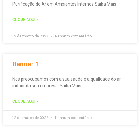
Purificação do Ar em Ambientes Internos Saiba Mais
CLIQUE AQUI »
12 de março de 2022
Nenhum comentário
Banner 1
Nos preocupamos com a sua saúde e a qualidade do ar
indoor da sua empresa! Saiba Mais
CLIQUE AQUI »
12 de março de 2022
Nenhum comentário