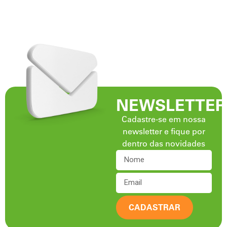
NEWSLETTER
Cadastre-se em nossa
newsletter e fique por
dentro das novidades
CADASTRAR