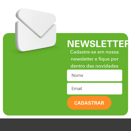
NEWSLETTER
Cadastre-se em nossa
newsletter e fique por
dentro das novidades
CADASTRAR