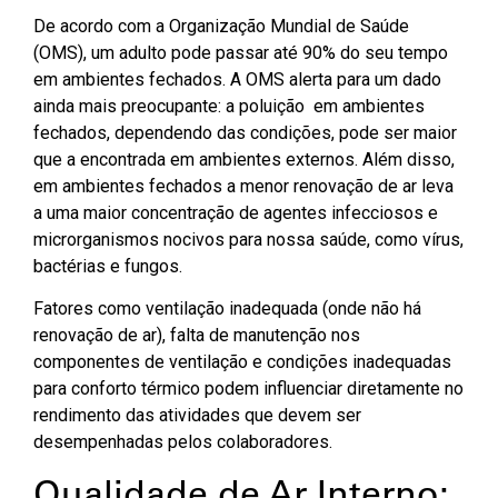
De acordo com a Organização Mundial de Saúde
(OMS), um adulto pode passar até 90% do seu tempo
em ambientes fechados. A OMS alerta para um dado
ainda mais preocupante: a poluição em ambientes
fechados, dependendo das condições, pode ser maior
que a encontrada em ambientes externos. Além disso,
em ambientes fechados a menor renovação de ar leva
a uma maior concentração de agentes infecciosos e
microrganismos nocivos para nossa saúde, como vírus,
bactérias e fungos.
Fatores como ventilação inadequada (onde não há
renovação de ar), falta de manutenção nos
componentes de ventilação e condições inadequadas
para conforto térmico podem influenciar diretamente no
rendimento das atividades que devem ser
desempenhadas pelos colaboradores.
Qualidade de Ar Interno: