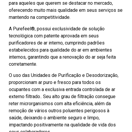
para aqueles que querem se destacar no mercado,
oferecendo muito mais qualidade em seus serviços se
mantendo na competitividade.
A Purefeel®
, possui exclusividade de solução
tecnológica com patente aprovada em seus
purificadores de ar interno, cumprindo padrões
estabelecidos para qualidade do ar em ambientes
internos, garantindo que a renovação do ar seja feita
corretamente.
O uso das Unidades de Purificação e Desodorização,
proporcionam ar puro e fresco para todos os
ocupantes com a exclusiva entrada controlada de ar
externo filtrado.. Seu alto grau de filtração consegue
reter microrganismos com alta eficiência, além da
remoção de vários outros poluentes perigosos à
saúde, deixando o ambiente seguro e limpo,
impactando positivamente na qualidade de vida dos
seus colaboradores.