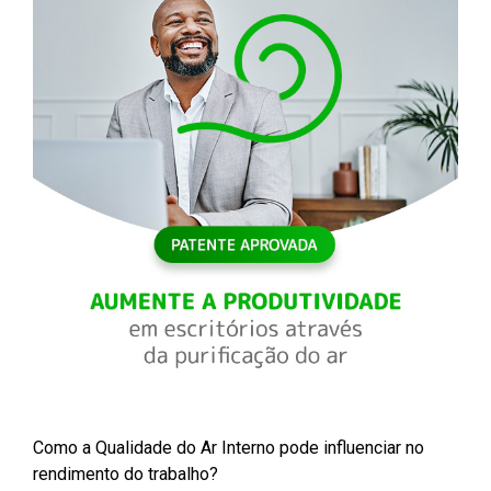
Como a Qualidade do Ar Interno pode influenciar no
rendimento do trabalho?