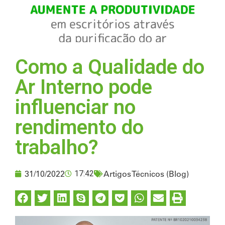
Como a Qualidade do
Ar Interno pode
influenciar no
rendimento do
trabalho?
Artigos Técnicos (Blog)
31/10/2022
17:42