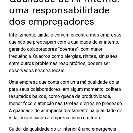
uma responsabilidade
dos empregadores
Infelizmente, ainda, é comum encontrarmos empresas
que não se preocupam com a qualidade do ar interno,
gerando colaboradores “doentes”, com maior
frequência. Quadros como alergias, rinites, sinusites,
entre outros problemas respiratórios, podem ser
observados nesses locais.
Uma empresa que conta com uma má qualidade do ar
para seus colaboradores, em algum momento, colherá
resultados baixos, como queda de produtividade,
menor foco e atenção nas tarefas e erros no processo.
A qualidade de ar impacta diretamente na qualidade de
vida, prejudicando a empresa como um todo.
Cuidar da qualidade do ar interior é uma emergência