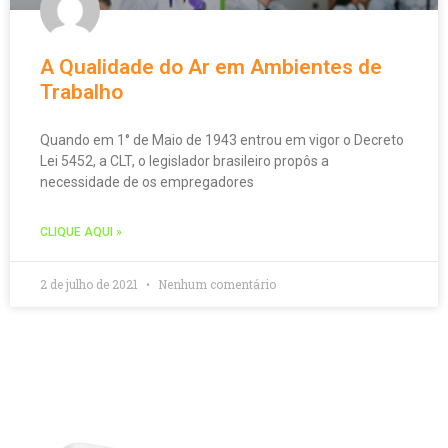
A Qualidade do Ar em Ambientes de
Trabalho
Quando em 1° de Maio de 1943 entrou em vigor o Decreto
Lei 5452, a CLT, o legislador brasileiro propôs a
necessidade de os empregadores
CLIQUE AQUI »
2 de julho de 2021
Nenhum comentário