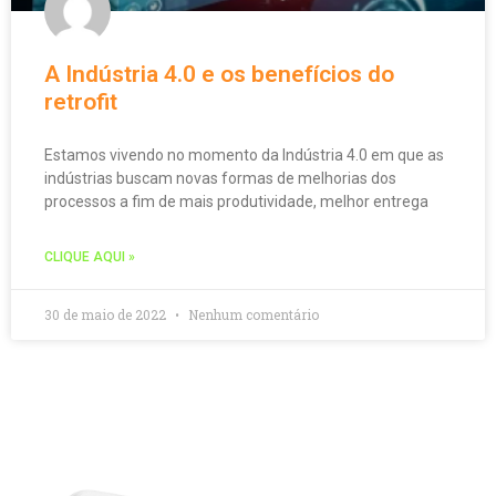
A Indústria 4.0 e os benefícios do
retrofit
Estamos vivendo no momento da Indústria 4.0 em que as
indústrias buscam novas formas de melhorias dos
processos a fim de mais produtividade, melhor entrega
CLIQUE AQUI »
30 de maio de 2022
Nenhum comentário