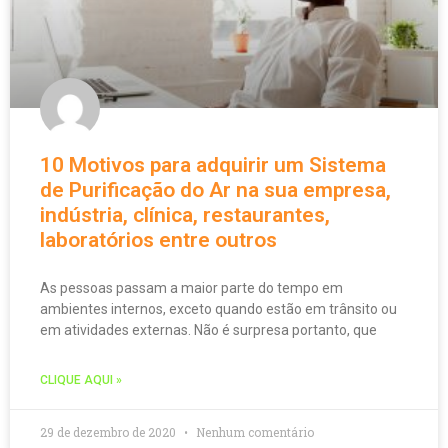
10 Motivos para adquirir um Sistema
de Purificação do Ar na sua empresa,
indústria, clínica, restaurantes,
laboratórios entre outros
As pessoas passam a maior parte do tempo em
ambientes internos, exceto quando estão em trânsito ou
em atividades externas. Não é surpresa portanto, que
CLIQUE AQUI »
29 de dezembro de 2020
Nenhum comentário