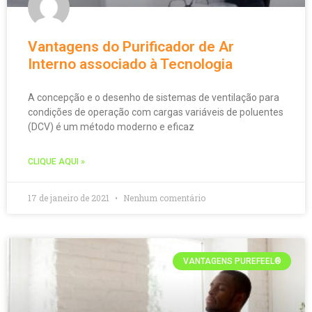
Vantagens do Purificador de Ar
Interno associado à Tecnologia
A concepção e o desenho de sistemas de ventilação para
condições de operação com cargas variáveis de poluentes
(DCV) é um método moderno e eficaz
CLIQUE AQUI »
17 de janeiro de 2021
Nenhum comentário
VANTAGENS PUREFEEL®