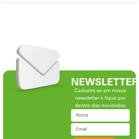
NEWSLETTER
Cadastre-se em nossa
newsletter e fique por
dentro das novidades