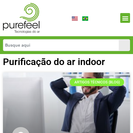
Purificação do ar indoor
ARTIGOS TÉCNICOS (BLOG)