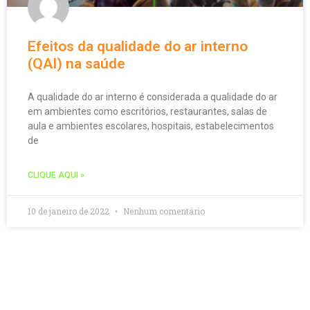
Efeitos da qualidade do ar interno
(QAI) na saúde
A qualidade do ar interno é considerada a qualidade do ar
em ambientes como escritórios, restaurantes, salas de
aula e ambientes escolares, hospitais, estabelecimentos
de
CLIQUE AQUI »
10 de janeiro de 2022
Nenhum comentário