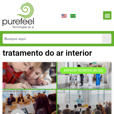
tratamento do ar interior
ARTIGOS TÉCNICOS (BLOG)