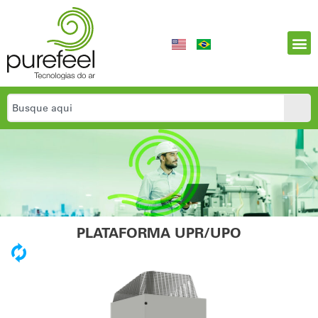
PLATAFORMA UPR/UPO