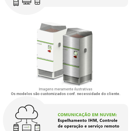
Imagens meramente ilustrativas
Os modelos são customizados conf. necessidade do cliente.