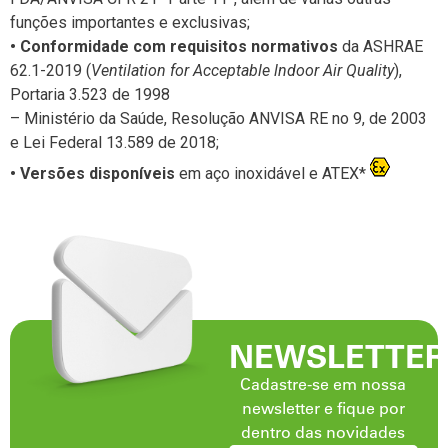
funções importantes e exclusivas;
• Conformidade com requisitos normativos
da ASHRAE
62.1-2019 (
Ventilation for Acceptable lndoor Air Quality
),
Portaria 3.523 de 1998
– Ministério da Saúde, Resolução ANVISA RE no 9, de 2003
e Lei Federal 13.589 de 2018;
• Versões disponíveis
em aço inoxidável e ATEX*
NEWSLETTER
Cadastre-se em nossa
newsletter e fique por
dentro das novidades