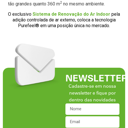
2
tão grandes quanto 360 m
no mesmo ambiente.
O exclusivo
Sistema de Renovação do Ar Indoor
pela
adição controlada de ar externo, coloca a tecnologia
Purefeel® em uma posição única no mercado.
NEWSLETTER
Cadastre-se em nossa
newsletter e fique por
dentro das novidades